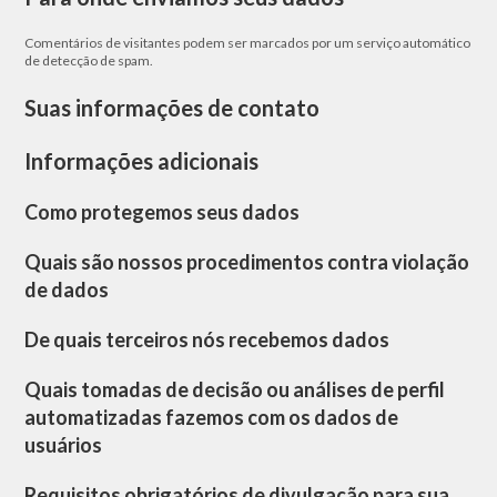
Comentários de visitantes podem ser marcados por um serviço automático
de detecção de spam.
Suas informações de contato
Informações adicionais
Como protegemos seus dados
Quais são nossos procedimentos contra violação
de dados
De quais terceiros nós recebemos dados
Quais tomadas de decisão ou análises de perfil
automatizadas fazemos com os dados de
usuários
Requisitos obrigatórios de divulgação para sua