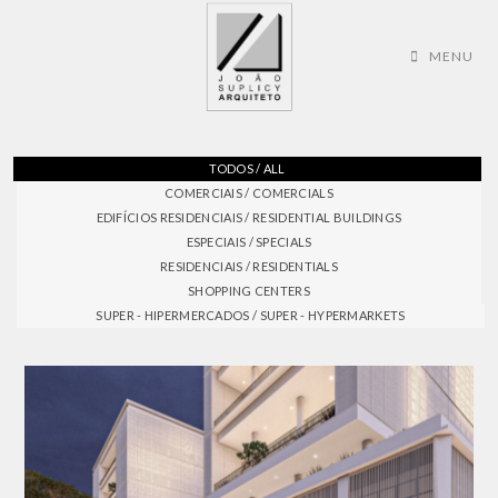
MENU
TODOS / ALL
COMERCIAIS / COMERCIALS
EDIFÍCIOS RESIDENCIAIS / RESIDENTIAL BUILDINGS
ESPECIAIS / SPECIALS
RESIDENCIAIS / RESIDENTIALS
SHOPPING CENTERS
SUPER - HIPERMERCADOS / SUPER - HYPERMARKETS