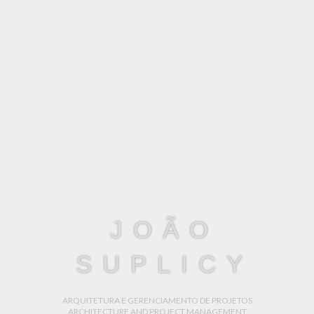
JOÃO
SUPLICY
ARQUITETURA E GERENCIAMENTO DE PROJETOS
ARCHITECTURE AND PROJECT MANAGEMENT