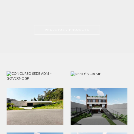
PROJETOS / PROJECTS