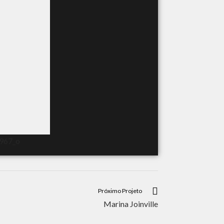
Próximo Projeto
Marina Joinville