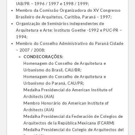
IAB/PR – 1996 / 1997 e 1998 / 1999;
Membro da Comissão Organizadora do XV Congresso
Brasileiro de Arquitetos, Curitiba, Paraná – 1997;
Organização de Seminários independentes de
Arquitetura e Arte: Instituto Goethe -1992 e PUC-PR –
1994;
Membro do Conselho Administrativo do Paraná Cidade
– 2007 / 2008;
CONDECORAÇÕES:
Homenagem do Conselho de Arquitetura e
Urbanismo do Brasil, CAU/BR;
Homenagem do Conselho de Arquitetura e
Urbanismo do Paraná, CAU/PR;
Medalha Presidencial do American Institute of
Architects (AIA)
Membro Honorário do American Institute of
Architects (AIA)
Medalha Presidencial da Federación de Colegios de
Arquitectos de la República Mexicana (FCARM)
Medalha Presidencial do Colegio de Arquitectos del