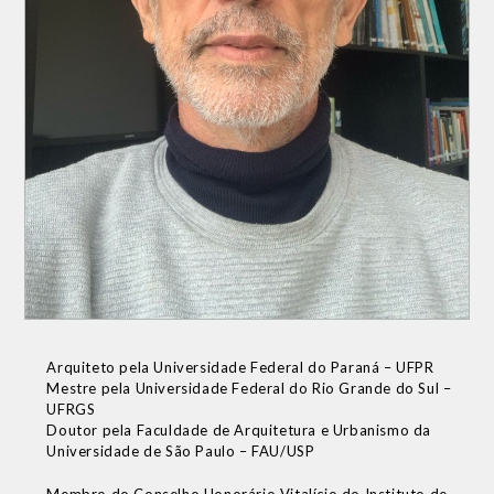
Arquiteto pela Universidade Federal do Paraná – UFPR
Mestre pela Universidade Federal do Rio Grande do Sul –
UFRGS
Doutor pela Faculdade de Arquitetura e Urbanismo da
Universidade de São Paulo – FAU/USP
Membro do Conselho Honorário Vitalício do Instituto de