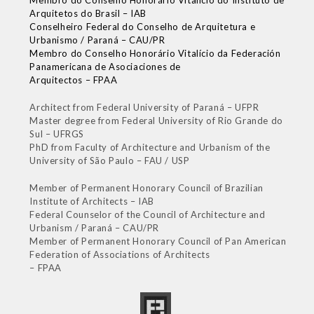
Arquitetos do Brasil – IAB
Conselheiro Federal do Conselho de Arquitetura e
Urbanismo / Paraná – CAU/PR
Membro do Conselho Honorário Vitalício da Federación
Panamericana de Asociaciones de
Arquitectos – FPAA
Architect from Federal University of Paraná – UFPR
Master degree from Federal University of Rio Grande do
Sul – UFRGS
PhD from Faculty of Architecture and Urbanism of the
University of São Paulo – FAU / USP
Member of Permanent Honorary Council of Brazilian
Institute of Architects – IAB
Federal Counselor of the Council of Architecture and
Urbanism / Paraná – CAU/PR
Member of Permanent Honorary Council of Pan American
Federation of Associations of Architects
– FPAA