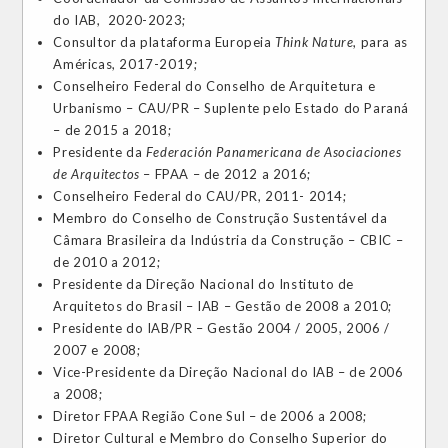
do IAB, 2020-2023;
Consultor da plataforma Europeia
Think Nature
, para as
Américas, 2017-2019;
Conselheiro Federal do Conselho de Arquitetura e
Urbanismo – CAU/PR – Suplente pelo Estado do Paraná
– de 2015 a 2018;
Presidente da
Federación Panamericana de Asociaciones
de Arquitectos
– FPAA – de 2012 a 2016;
Conselheiro Federal do CAU/PR, 2011- 2014;
Membro do Conselho de Construção Sustentável da
Câmara Brasileira da Indústria da Construção – CBIC –
de 2010 a 2012;
Presidente da Direção Nacional do Instituto de
Arquitetos do Brasil – IAB – Gestão de 2008 a 2010;
Presidente do IAB/PR – Gestão 2004 / 2005, 2006 /
2007 e 2008;
Vice-Presidente da Direção Nacional do IAB – de 2006
a 2008;
Diretor FPAA Região Cone Sul – de 2006 a 2008;
Diretor Cultural e Membro do Conselho Superior do