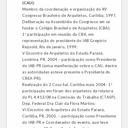
(CAU):
Membro da coordenação e organização do XV
Congresso Brasileiro de Arquitetos, Curitiba, 1997,
Deliberação na Assembléia do Congresso em se
fundar o Colégio Brasileiro de Arquitetos (CBA);
1ª participação em reunião do CBA, em
representação do presidente do IAB Gregório
Repsold, Rio de janeiro, 1999;
V Encontro de Arquitetos do Estado Paraná,
Londrina, PR, 2004 – participação como Presidente
do IAB-PR (única manifestação sobre o CAU, dentre
as autoridades esteve presente o Presidente do
CREA-PR);
Realização do 2 Cosu Sul, Curitiba maio 2004- 1ª
participação em fórum dos arquitetos da relatora
do PL 4.413/08 na Comissão do Trabalho (CTASP),
Dep. Federal Dra Clair da Flora Martins;
VI Encontro de Arquitetos do Estado Paraná,
Curitiba, PR, 2005. – participação como Presidente
do IAB-PR e Coordenador do evento, que teve