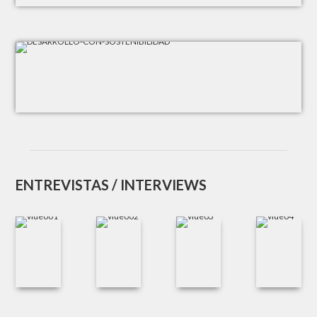
ENTREVISTAS / INTERVIEWS