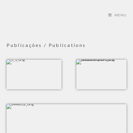
MENU
Publicações / Publications