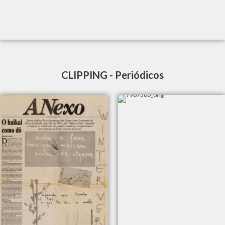
CLIPPING - Periódicos