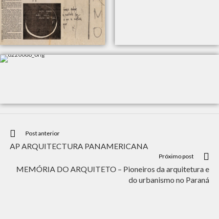
Post anterior
AP ARQUITECTURA PANAMERICANA
Próximo post
MEMÓRIA DO ARQUITETO – Pioneiros da arquitetura e
do urbanismo no Paraná