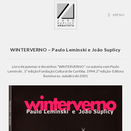
MENU
WINTERVERNO – Paulo Leminski e João Suplicy
Livro de poemas e desenhos “WINTERVERNO” co-autoria com Paulo
Leminski , 1ª edição Fundação Cultural de Curitiba, 1994; 2ª edição- Editora
Iluminuras, outubro de 2001