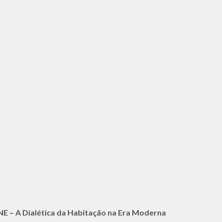
– A Dialética da Habitação na Era Moderna