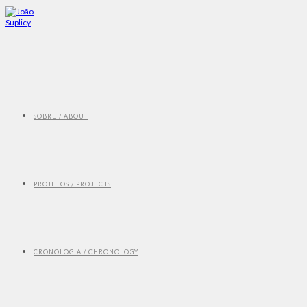
SOBRE / ABOUT
PROJETOS / PROJECTS
CRONOLOGIA / CHRONOLOGY