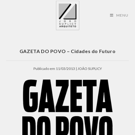
MENU
GAZETA DO POVO – Cidades do Futuro
Publicado em 11/03/2013 | JOÃO SUPLICY