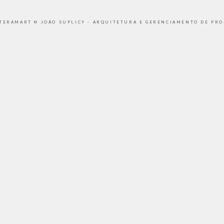
 TERAMART © JOÃO SUPLICY - ARQUITETURA E GERENCIAMENTO DE PRO