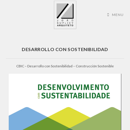
MENU
DESARROLLO CON SOSTENIBILIDAD
CBIC – Desarrollo con Sostenibilidad – Construcción Sostenible