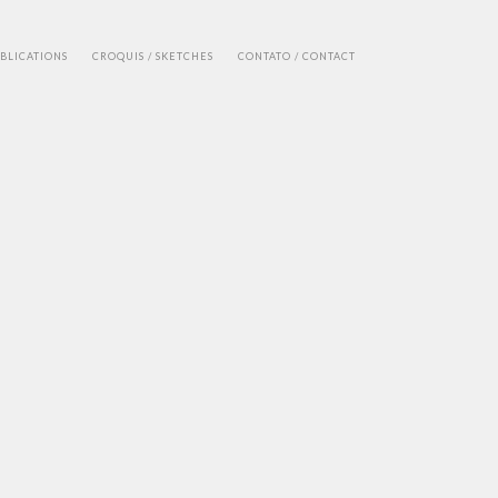
UBLICATIONS
CROQUIS / SKETCHES
CONTATO / CONTACT